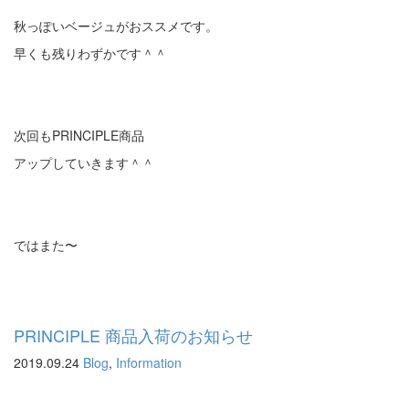
秋っぽいベージュがおススメです。
早くも残りわずかです＾＾
次回もPRINCIPLE商品
アップしていきます＾＾
ではまた〜
PRINCIPLE 商品入荷のお知らせ
2019.09.24
Blog
,
Information