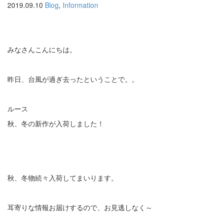
2019.09.10
Blog
,
Information
みなさんこんにちは。
昨日、台風が過ぎ去ったということで。。
ルース
秋、冬の新作が入荷しました！
秋、冬物続々入荷してまいります。
耳寄りな情報お届けするので、お見逃しなく～