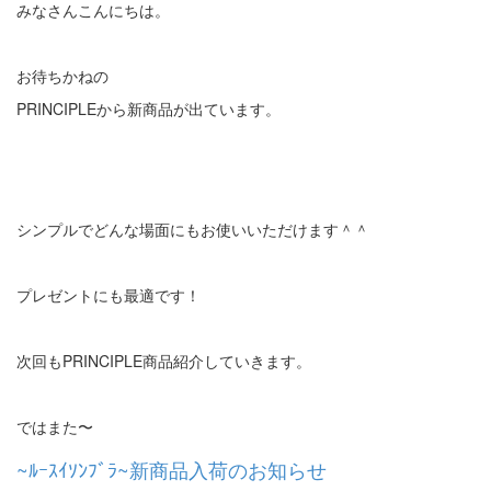
みなさんこんにちは。
お待ちかねの
PRINCIPLEから新商品が出ています。
シンプルでどんな場面にもお使いいただけます＾＾
プレゼントにも最適です！
次回もPRINCIPLE商品紹介していきます。
ではまた〜
~ﾙｰｽｲｿﾝﾌﾞﾗ~新商品入荷のお知らせ