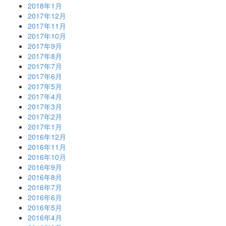
2018年1月
2017年12月
2017年11月
2017年10月
2017年9月
2017年8月
2017年7月
2017年6月
2017年5月
2017年4月
2017年3月
2017年2月
2017年1月
2016年12月
2016年11月
2016年10月
2016年9月
2016年8月
2016年7月
2016年6月
2016年5月
2016年4月