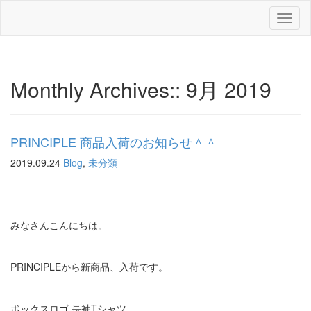
Toggl
naviga
Monthly Archives::
9月 2019
PRINCIPLE 商品入荷のお知らせ＾＾
2019.09.24
Blog
,
未分類
みなさんこんにちは。
PRINCIPLEから新商品、入荷です。
ボックスロゴ 長袖Tシャツ