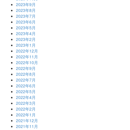
2023年9月
2023年8月
2023年7月
2023年6月
2023年5月
2023年4月
2023年2月
2023年1月
2022年12月
2022年11月
2022年10月
2022年9月
2022年8月
2022年7月
2022年6月
2022年5月
2022年4月
2022年3月
2022年2月
2022年1月
2021年12月
2021年11月