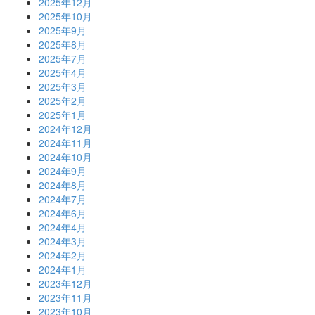
2025年12月
2025年10月
2025年9月
2025年8月
2025年7月
2025年4月
2025年3月
2025年2月
2025年1月
2024年12月
2024年11月
2024年10月
2024年9月
2024年8月
2024年7月
2024年6月
2024年4月
2024年3月
2024年2月
2024年1月
2023年12月
2023年11月
2023年10月