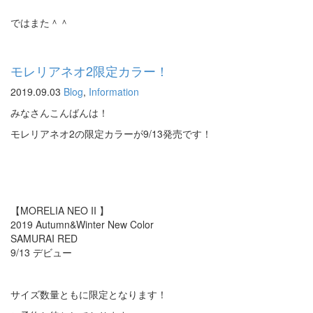
ではまた＾＾
モレリアネオ2限定カラー！
2019.09.03
Blog
,
Information
みなさんこんばんは！
モレリアネオ2の限定カラーが9/13発売です！
【MORELIA NEO II 】
2019 Autumn&Winter New Color
SAMURAI RED
9/13 デビュー
サイズ数量ともに限定となります！