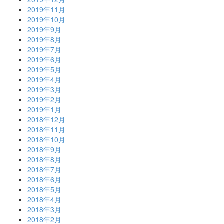
2019年11月
2019年10月
2019年9月
2019年8月
2019年7月
2019年6月
2019年5月
2019年4月
2019年3月
2019年2月
2019年1月
2018年12月
2018年11月
2018年10月
2018年9月
2018年8月
2018年7月
2018年6月
2018年5月
2018年4月
2018年3月
2018年2月