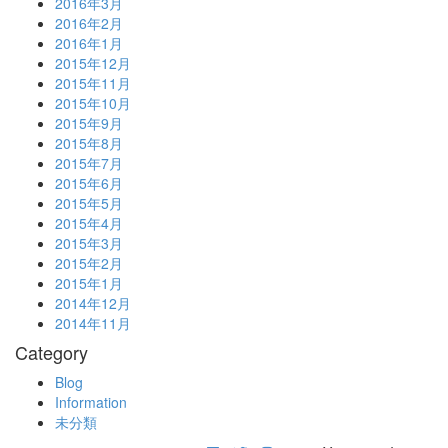
2016年3月
2016年2月
2016年1月
2015年12月
2015年11月
2015年10月
2015年9月
2015年8月
2015年7月
2015年6月
2015年5月
2015年4月
2015年3月
2015年2月
2015年1月
2014年12月
2014年11月
Category
Blog
Information
未分類