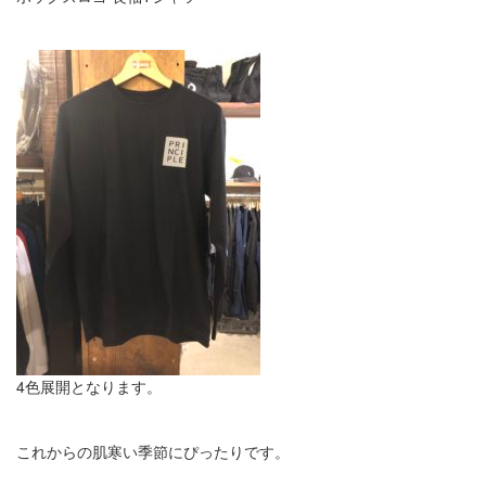
4色展開となります。
これからの肌寒い季節にぴったりです。