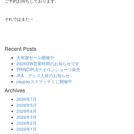
ご予約お待ちしております。
それではまた～
Recent Posts
大和屋セール開催中
2026GW営業時間のお知らせです
PRINCIPLEナイロンショーツ発売
JFA グッズ入荷のお知らせ
paypayスクラッチくじ開催中
Archives
2026年7月
2026年5月
2026年4月
2026年3月
2026年2月
2026年1月