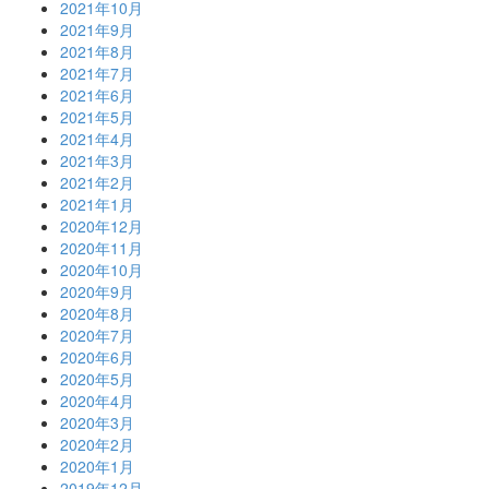
2021年10月
2021年9月
2021年8月
2021年7月
2021年6月
2021年5月
2021年4月
2021年3月
2021年2月
2021年1月
2020年12月
2020年11月
2020年10月
2020年9月
2020年8月
2020年7月
2020年6月
2020年5月
2020年4月
2020年3月
2020年2月
2020年1月
2019年12月