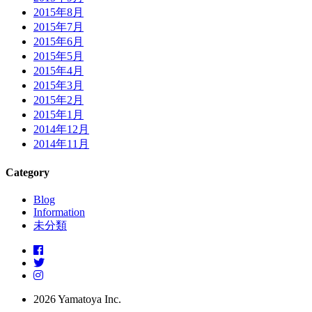
2015年8月
2015年7月
2015年6月
2015年5月
2015年4月
2015年3月
2015年2月
2015年1月
2014年12月
2014年11月
Category
Blog
Information
未分類
2026 Yamatoya Inc.