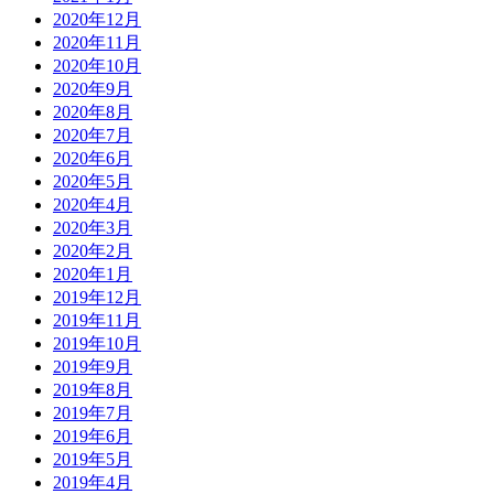
2020年12月
2020年11月
2020年10月
2020年9月
2020年8月
2020年7月
2020年6月
2020年5月
2020年4月
2020年3月
2020年2月
2020年1月
2019年12月
2019年11月
2019年10月
2019年9月
2019年8月
2019年7月
2019年6月
2019年5月
2019年4月