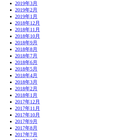
2019年3月
2019年2月
2019年1月
2018年12月
2018年11月
2018年10月
2018年9月
2018年8月
2018年7月
2018年6月
2018年5月
2018年4月
2018年3月
2018年2月
2018年1月
2017年12月
2017年11月
2017年10月
2017年9月
2017年8月
2017年7月