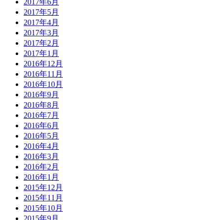
2017年6月
2017年5月
2017年4月
2017年3月
2017年2月
2017年1月
2016年12月
2016年11月
2016年10月
2016年9月
2016年8月
2016年7月
2016年6月
2016年5月
2016年4月
2016年3月
2016年2月
2016年1月
2015年12月
2015年11月
2015年10月
2015年9月