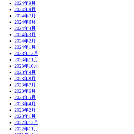
2024年9月
2024年8月
2024年7月
2024年6月
2024年4月
2024年3月
2024年2月
2024年1月
2023年12月
2023年11月
2023年10月
2023年9月
2023年8月
2023年7月
2023年6月
2023年5月
2023年4月
2023年2月
2023年1月
2022年12月
2022年11月