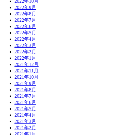
2022年10月
2022年9月
2022年8月
2022年7月
2022年6月
2022年5月
2022年4月
2022年3月
2022年2月
2022年1月
2021年12月
2021年11月
2021年10月
2021年9月
2021年8月
2021年7月
2021年6月
2021年5月
2021年4月
2021年3月
2021年2月
2021年1月