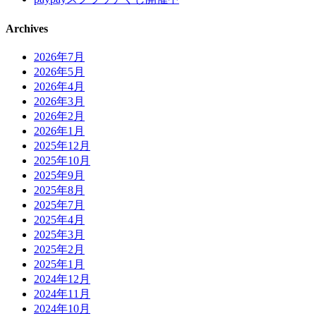
Archives
2026年7月
2026年5月
2026年4月
2026年3月
2026年2月
2026年1月
2025年12月
2025年10月
2025年9月
2025年8月
2025年7月
2025年4月
2025年3月
2025年2月
2025年1月
2024年12月
2024年11月
2024年10月