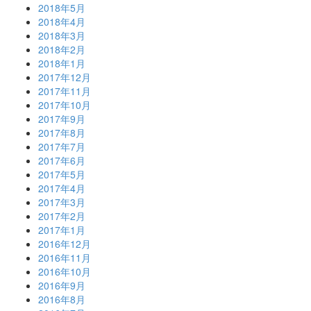
2018年5月
2018年4月
2018年3月
2018年2月
2018年1月
2017年12月
2017年11月
2017年10月
2017年9月
2017年8月
2017年7月
2017年6月
2017年5月
2017年4月
2017年3月
2017年2月
2017年1月
2016年12月
2016年11月
2016年10月
2016年9月
2016年8月