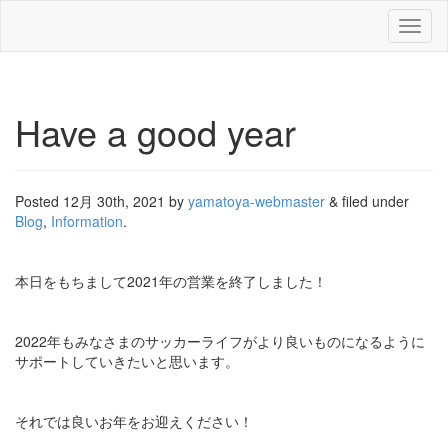
Toggl
naviga
Have a good year
Posted
12月 30th, 2021
by
yamatoya-webmaster
&
filed under
Blog
,
Information
.
本日をもちまして2021年の営業を終了しました！
2022年もみなさまのサッカーライフがより良いものになるように
サポートしていきたいと思います。
それでは良いお年をお迎えください！