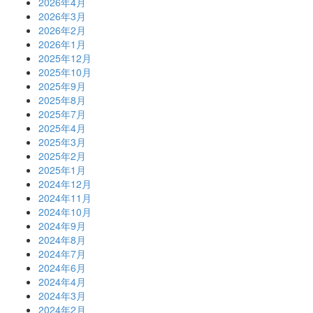
2026年4月
2026年3月
2026年2月
2026年1月
2025年12月
2025年10月
2025年9月
2025年8月
2025年7月
2025年4月
2025年3月
2025年2月
2025年1月
2024年12月
2024年11月
2024年10月
2024年9月
2024年8月
2024年7月
2024年6月
2024年4月
2024年3月
2024年2月