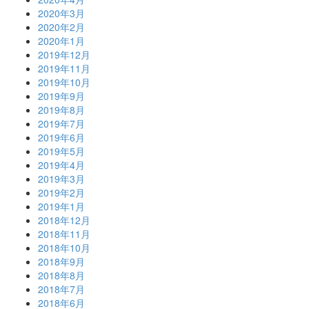
2020年3月
2020年2月
2020年1月
2019年12月
2019年11月
2019年10月
2019年9月
2019年8月
2019年7月
2019年6月
2019年5月
2019年4月
2019年3月
2019年2月
2019年1月
2018年12月
2018年11月
2018年10月
2018年9月
2018年8月
2018年7月
2018年6月