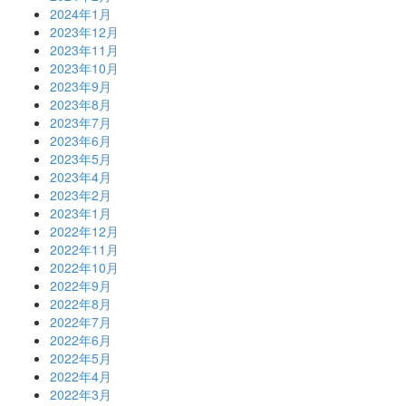
2024年1月
2023年12月
2023年11月
2023年10月
2023年9月
2023年8月
2023年7月
2023年6月
2023年5月
2023年4月
2023年2月
2023年1月
2022年12月
2022年11月
2022年10月
2022年9月
2022年8月
2022年7月
2022年6月
2022年5月
2022年4月
2022年3月