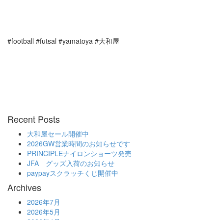
#football #futsal #yamatoya #大和屋
Recent Posts
大和屋セール開催中
2026GW営業時間のお知らせです
PRINCIPLEナイロンショーツ発売
JFA グッズ入荷のお知らせ
paypayスクラッチくじ開催中
Archives
2026年7月
2026年5月