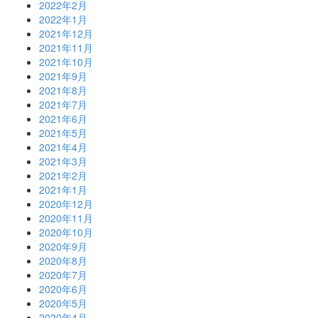
2022年2月
2022年1月
2021年12月
2021年11月
2021年10月
2021年9月
2021年8月
2021年7月
2021年6月
2021年5月
2021年4月
2021年3月
2021年2月
2021年1月
2020年12月
2020年11月
2020年10月
2020年9月
2020年8月
2020年7月
2020年6月
2020年5月
2020年4月