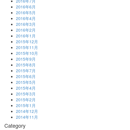
2016年7月
2016年6月
2016年5月
2016年4月
2016年3月
2016年2月
2016年1月
2015年12月
2015年11月
2015年10月
2015年9月
2015年8月
2015年7月
2015年6月
2015年5月
2015年4月
2015年3月
2015年2月
2015年1月
2014年12月
2014年11月
Category