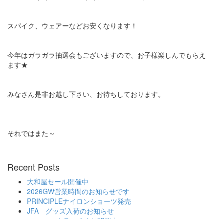
スパイク、ウェアーなどお安くなります！
今年はガラガラ抽選会もございますので、お子様楽しんでもらえ
ます★
みなさん是非お越し下さい、お待ちしております。
それではまた～
Recent Posts
大和屋セール開催中
2026GW営業時間のお知らせです
PRINCIPLEナイロンショーツ発売
JFA グッズ入荷のお知らせ