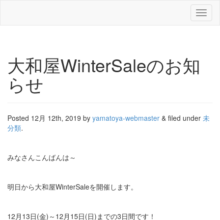
Toggl
naviga
大和屋WinterSaleのお知
らせ
Posted
12月 12th, 2019
by
yamatoya-webmaster
&
filed under
未
分類
.
みなさんこんばんは～
明日から大和屋WinterSaleを開催します。
12月13日(金)～12月15日(日)までの3日間です！