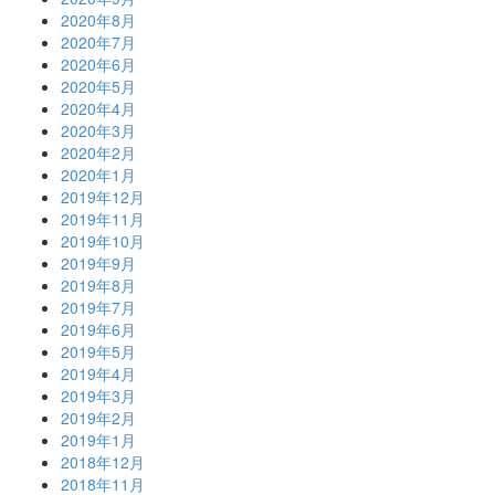
2020年8月
2020年7月
2020年6月
2020年5月
2020年4月
2020年3月
2020年2月
2020年1月
2019年12月
2019年11月
2019年10月
2019年9月
2019年8月
2019年7月
2019年6月
2019年5月
2019年4月
2019年3月
2019年2月
2019年1月
2018年12月
2018年11月