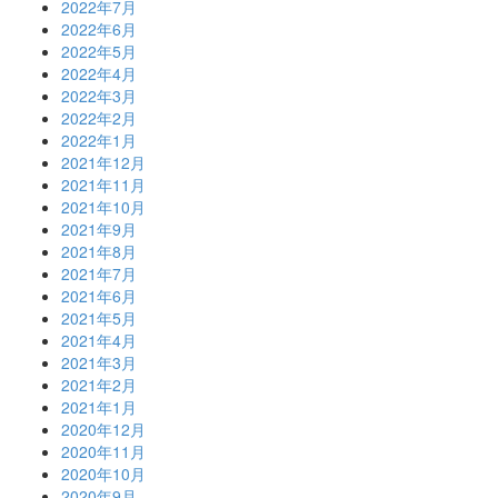
2022年7月
2022年6月
2022年5月
2022年4月
2022年3月
2022年2月
2022年1月
2021年12月
2021年11月
2021年10月
2021年9月
2021年8月
2021年7月
2021年6月
2021年5月
2021年4月
2021年3月
2021年2月
2021年1月
2020年12月
2020年11月
2020年10月
2020年9月