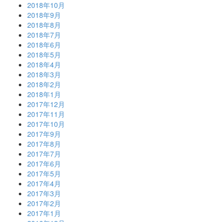
2018年10月
2018年9月
2018年8月
2018年7月
2018年6月
2018年5月
2018年4月
2018年3月
2018年2月
2018年1月
2017年12月
2017年11月
2017年10月
2017年9月
2017年8月
2017年7月
2017年6月
2017年5月
2017年4月
2017年3月
2017年2月
2017年1月