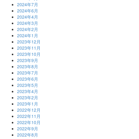
2024年7月
2024年6月
2024年4月
2024年3月
2024年2月
2024年1月
2023年12月
2023年11月
2023年10月
2023年9月
2023年8月
2023年7月
2023年6月
2023年5月
2023年4月
2023年2月
2023年1月
2022年12月
2022年11月
2022年10月
2022年9月
2022年8月