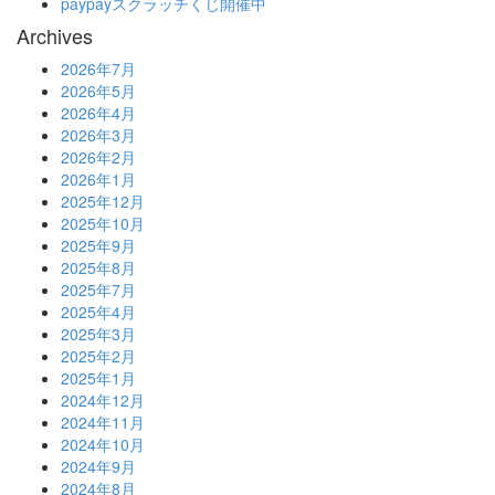
paypayスクラッチくじ開催中
Archives
2026年7月
2026年5月
2026年4月
2026年3月
2026年2月
2026年1月
2025年12月
2025年10月
2025年9月
2025年8月
2025年7月
2025年4月
2025年3月
2025年2月
2025年1月
2024年12月
2024年11月
2024年10月
2024年9月
2024年8月