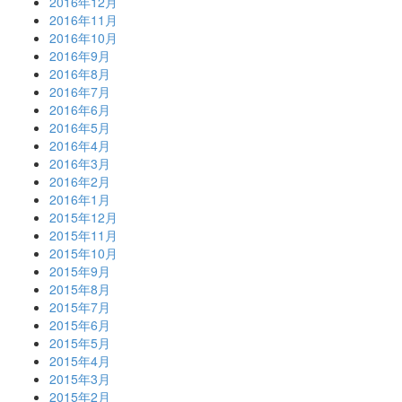
2016年12月
2016年11月
2016年10月
2016年9月
2016年8月
2016年7月
2016年6月
2016年5月
2016年4月
2016年3月
2016年2月
2016年1月
2015年12月
2015年11月
2015年10月
2015年9月
2015年8月
2015年7月
2015年6月
2015年5月
2015年4月
2015年3月
2015年2月