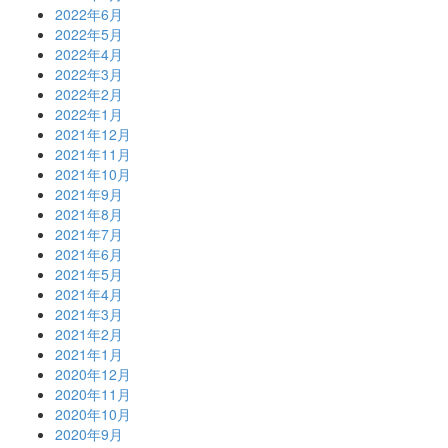
2022年6月
2022年5月
2022年4月
2022年3月
2022年2月
2022年1月
2021年12月
2021年11月
2021年10月
2021年9月
2021年8月
2021年7月
2021年6月
2021年5月
2021年4月
2021年3月
2021年2月
2021年1月
2020年12月
2020年11月
2020年10月
2020年9月