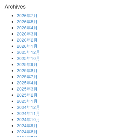
Archives
2026年7月
2026年5月
2026年4月
2026年3月
2026年2月
2026年1月
2025年12月
2025年10月
2025年9月
2025年8月
2025年7月
2025年4月
2025年3月
2025年2月
2025年1月
2024年12月
2024年11月
2024年10月
2024年9月
2024年8月