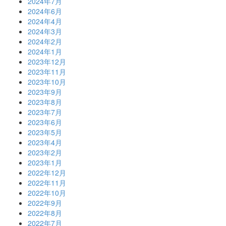
2024年7月
2024年6月
2024年4月
2024年3月
2024年2月
2024年1月
2023年12月
2023年11月
2023年10月
2023年9月
2023年8月
2023年7月
2023年6月
2023年5月
2023年4月
2023年2月
2023年1月
2022年12月
2022年11月
2022年10月
2022年9月
2022年8月
2022年7月