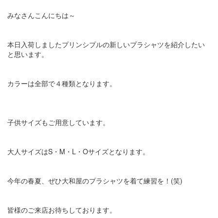
みなさんこんにちは～
本日入荷しましたプリンシプルの新しいプラシャツを紹介したい
と思います。
カラーは全部で４種類となります。
子供サイズもご用意しています。
大人サイズはS・M・L・Oサイズとなります。
今年の春夏、ぜひ大和屋のプラシャツを着て練習を！(笑)
皆様のご来店お待ちしております。