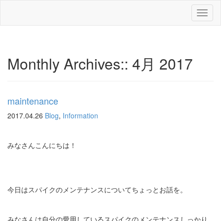
Toggl
naviga
Monthly Archives::
4月 2017
maintenance
2017.04.26
Blog
,
Information
みなさんこんにちは！
今日はスパイクのメンテナンスについてちょっとお話を。
みなさんは自分の愛用しているスパイクのメンテナンスしっかり