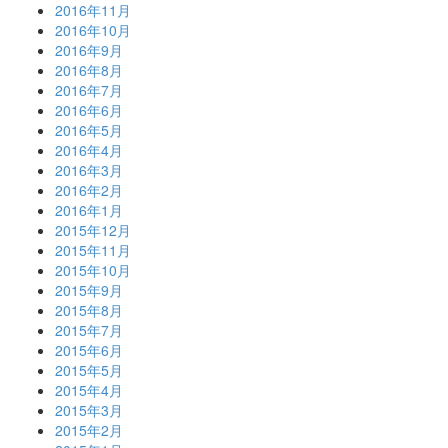
2016年11月
2016年10月
2016年9月
2016年8月
2016年7月
2016年6月
2016年5月
2016年4月
2016年3月
2016年2月
2016年1月
2015年12月
2015年11月
2015年10月
2015年9月
2015年8月
2015年7月
2015年6月
2015年5月
2015年4月
2015年3月
2015年2月