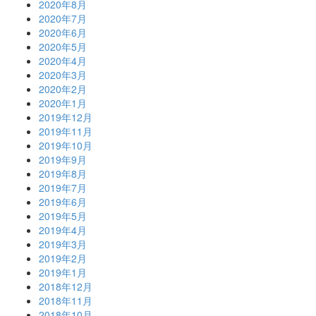
2020年8月
2020年7月
2020年6月
2020年5月
2020年4月
2020年3月
2020年2月
2020年1月
2019年12月
2019年11月
2019年10月
2019年9月
2019年8月
2019年7月
2019年6月
2019年5月
2019年4月
2019年3月
2019年2月
2019年1月
2018年12月
2018年11月
2018年10月