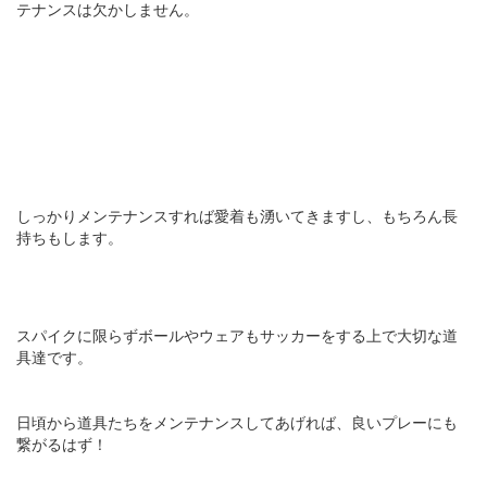
テナンスは欠かしません。
しっかりメンテナンスすれば愛着も湧いてきますし、もちろん長
持ちもします。
スパイクに限らずボールやウェアもサッカーをする上で大切な道
具達です。
日頃から道具たちをメンテナンスしてあげれば、良いプレーにも
繋がるはず！