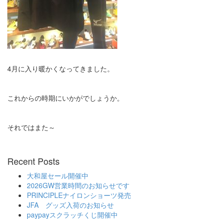
4月に入り暖かくなってきました。
これからの時期にいかがでしょうか。
それではまた～
Recent Posts
大和屋セール開催中
2026GW営業時間のお知らせです
PRINCIPLEナイロンショーツ発売
JFA グッズ入荷のお知らせ
paypayスクラッチくじ開催中