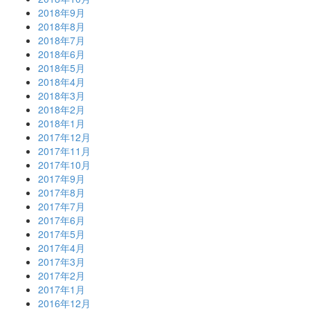
2018年9月
2018年8月
2018年7月
2018年6月
2018年5月
2018年4月
2018年3月
2018年2月
2018年1月
2017年12月
2017年11月
2017年10月
2017年9月
2017年8月
2017年7月
2017年6月
2017年5月
2017年4月
2017年3月
2017年2月
2017年1月
2016年12月