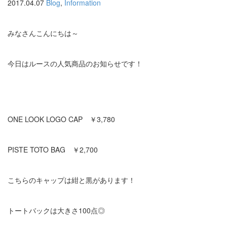
2017.04.07
Blog
,
Information
みなさんこんにちは～
今日はルースの人気商品のお知らせです！
ONE LOOK LOGO CAP ￥3,780
PISTE TOTO BAG ￥2,700
こちらのキャップは紺と黒があります！
トートバックは大きさ100点◎