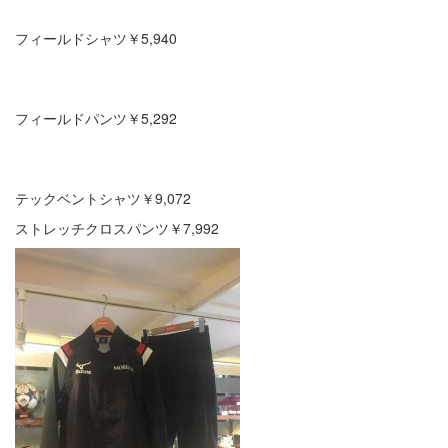
フィールドシャツ￥5,940
フィールドパンツ￥5,292
テックベントシャツ￥9,072
ストレッチクロスパンツ￥7,992