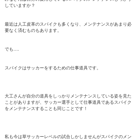
していますか？
最近は人工皮革のスパイクも多くなり、メンテナンスがあまり必
要なく済むものもあります。
でも….
スパイクはサッカーをするための仕事道具です。
大工さんが自分の道具をしっかりメンテナンスしている姿を見た
ことがありますが、サッカー選手として仕事道具であるスパイク
をメンテナンスすることも同じことです！
私も今は草サッカーレベルの試合しかしませんがスパイクのメン