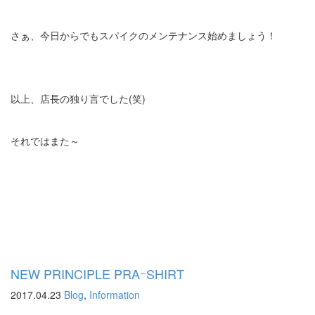
さぁ、今日からでもスパイクのメンテナンス始めましょう！
以上、店長の独り言でした(笑)
それではまた～
NEW PRINCIPLE PRAｰSHIRT
2017.04.23
Blog
,
Information