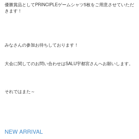
優勝賞品としてPRINCIPLEゲームシャツ5枚をご用意させていただ
きます！
みなさんの参加お待ちしております！
大会に関してのお問い合わせはSALU宇都宮さんへお願いします。
それではまた～
NEW ARRIVAL