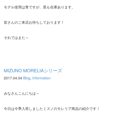
モデル使用は青ですが、黒も在庫あります。
皆さんのご来店お待ちしております！
それではまた～
MIZUNO MORELIAシリーズ
2017.04.04
Blog
,
Information
みなさんこんにちは～
今日は今季入荷しましたミズノのモレリア商品の紹介です！