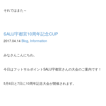
それではまた～
SALU宇都宮10周年記念CUP
2017.04.14
Blog
,
Information
みなさんこんにちわ。
今日はフットサルポイントSALU宇都宮さんの大会のご案内です！
5月6日と7日に10周年記念大会が開催されます。