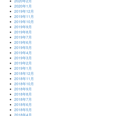
2020年2月
2020年1月
2019年12月
2019年11月
2019年10月
2019年9月
2019年8月
2019年7月
2019年6月
2019年5月
2019年4月
2019年3月
2019年2月
2019年1月
2018年12月
2018年11月
2018年10月
2018年9月
2018年8月
2018年7月
2018年6月
2018年5月
2018年4月