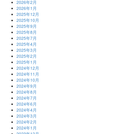
2026年2月
2026年1月
2025年12月
2025年10月
2025年9月
2025年8月
2025年7月
2025年4月
2025年3月
2025年2月
2025年1月
2024年12月
2024年11月
2024年10月
2024年9月
2024年8月
2024年7月
2024年6月
2024年4月
2024年3月
2024年2月
2024年1月
2023年12月