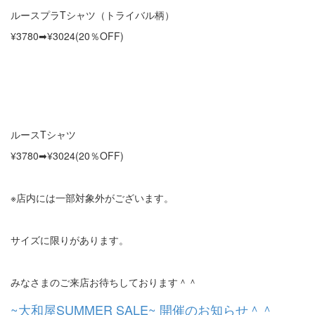
ルースプラTシャツ（トライバル柄）
¥3780➡︎¥3024(20％OFF)
ルースTシャツ
¥3780➡︎¥3024(20％OFF)
※店内には一部対象外がございます。
サイズに限りがあります。
みなさまのご来店お待ちしております＾＾
~大和屋SUMMER SALE~ 開催のお知らせ＾＾