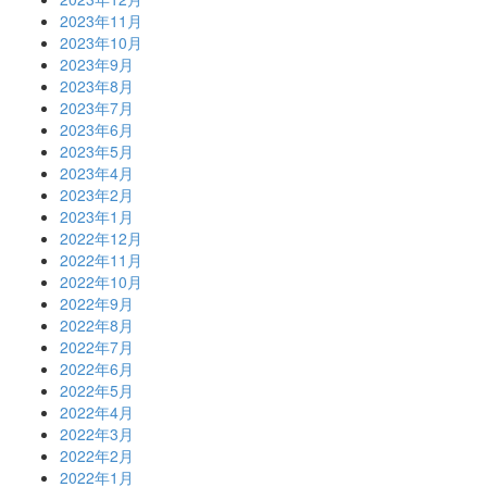
2023年11月
2023年10月
2023年9月
2023年8月
2023年7月
2023年6月
2023年5月
2023年4月
2023年2月
2023年1月
2022年12月
2022年11月
2022年10月
2022年9月
2022年8月
2022年7月
2022年6月
2022年5月
2022年4月
2022年3月
2022年2月
2022年1月