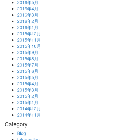
2016年5月
2016年4月
2016年3月
2016年2月
2016年1月
2015年12月
2015年11月
2015年10月
2015年9月
2015年8月
2015年7月
2015年6月
2015年5月
2015年4月
2015年3月
2015年2月
2015年1月
2014年12月
2014年11月
Category
Blog
Information