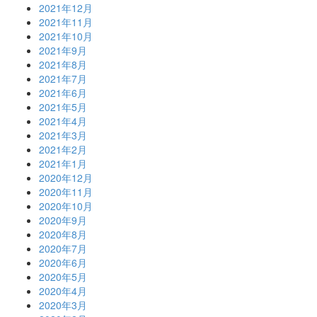
2021年12月
2021年11月
2021年10月
2021年9月
2021年8月
2021年7月
2021年6月
2021年5月
2021年4月
2021年3月
2021年2月
2021年1月
2020年12月
2020年11月
2020年10月
2020年9月
2020年8月
2020年7月
2020年6月
2020年5月
2020年4月
2020年3月