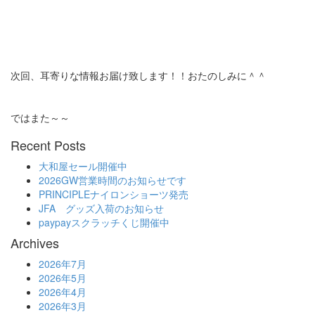
次回、耳寄りな情報お届け致します！！おたのしみに＾＾
ではまた～～
Recent Posts
大和屋セール開催中
2026GW営業時間のお知らせです
PRINCIPLEナイロンショーツ発売
JFA グッズ入荷のお知らせ
paypayスクラッチくじ開催中
Archives
2026年7月
2026年5月
2026年4月
2026年3月