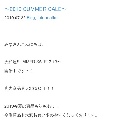
〜2019 SUMMER SALE〜
2019.07.22
Blog
,
Information
みなさんこんにちは。
大和屋SUMMER SALE 7.13〜
開催中です＾＾
店内商品最大30％OFF！！
2019春夏の商品も対象あり！
今期商品も大変お買い求めやすくなっております。