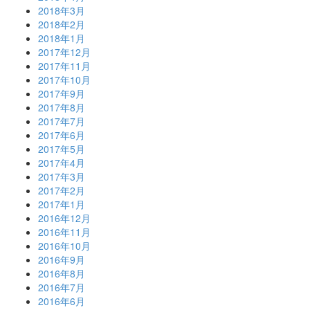
2018年3月
2018年2月
2018年1月
2017年12月
2017年11月
2017年10月
2017年9月
2017年8月
2017年7月
2017年6月
2017年5月
2017年4月
2017年3月
2017年2月
2017年1月
2016年12月
2016年11月
2016年10月
2016年9月
2016年8月
2016年7月
2016年6月