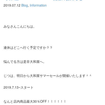
2019.07.12
Blog
,
Information
みなさんこんにちは。
連休はどこへ行く予定ですか？？
悩んでる方は是非大和屋へ。
じつは、明日から大和屋サマーセールが開催いたします＾＾
2019.7.13~スタート
なんと店内商品最大30％OFF！！！！！！