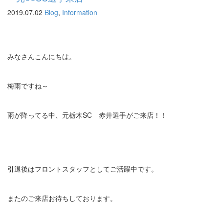
2019.07.02
Blog
,
Information
みなさんこんにちは。
梅雨ですね～
雨が降ってる中、元栃木SC 赤井選手がご来店！！
引退後はフロントスタッフとしてご活躍中です。
またのご来店お待ちしております。