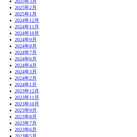
2025年3月
2025年2月
2025年1月
2024年12月
2024年11月
2024年10月
2024年9月
2024年8月
2024年7月
2024年6月
2024年4月
2024年3月
2024年2月
2024年1月
2023年12月
2023年11月
2023年10月
2023年9月
2023年8月
2023年7月
2023年6月
2023年5月