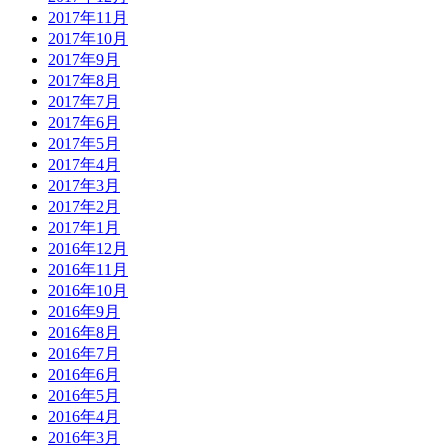
2017年11月
2017年10月
2017年9月
2017年8月
2017年7月
2017年6月
2017年5月
2017年4月
2017年3月
2017年2月
2017年1月
2016年12月
2016年11月
2016年10月
2016年9月
2016年8月
2016年7月
2016年6月
2016年5月
2016年4月
2016年3月