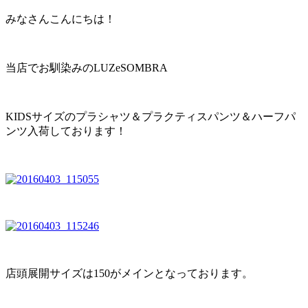
みなさんこんにちは！
当店でお馴染みのLUZeSOMBRA
KIDSサイズのプラシャツ＆プラクティスパンツ＆ハーフパ
ンツ入荷しております！
店頭展開サイズは150がメインとなっております。