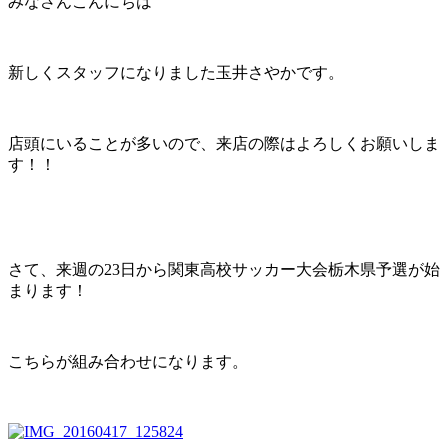
みなさんこんにちは
新しくスタッフになりました玉井さやかです。
店頭にいることが多いので、来店の際はよろしくお願いしま
す！！
さて、来週の23日から関東高校サッカー大会栃木県予選が始
まります！
こちらが組み合わせになります。