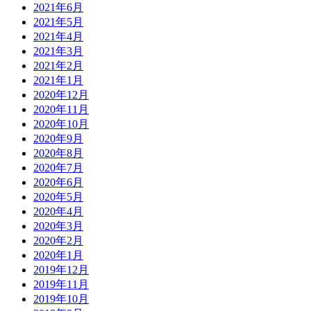
2021年6月
2021年5月
2021年4月
2021年3月
2021年2月
2021年1月
2020年12月
2020年11月
2020年10月
2020年9月
2020年8月
2020年7月
2020年6月
2020年5月
2020年4月
2020年3月
2020年2月
2020年1月
2019年12月
2019年11月
2019年10月