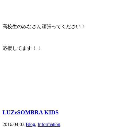
高校生のみなさん頑張ってください！
応援してます！！
LUZeSOMBRA KIDS
2016.04.03
Blog
,
Information