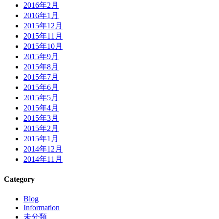
2016年2月
2016年1月
2015年12月
2015年11月
2015年10月
2015年9月
2015年8月
2015年7月
2015年6月
2015年5月
2015年4月
2015年3月
2015年2月
2015年1月
2014年12月
2014年11月
Category
Blog
Information
未分類