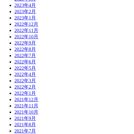
2023年4月
2023年2月
2023年1月
2022年12月
2022年11月
2022年10月
2022年9月
2022年8月
2022年7月
2022年6月
2022年5月
2022年4月
2022年3月
2022年2月
2022年1月
2021年12月
2021年11月
2021年10月
2021年9月
2021年8月
2021年7月