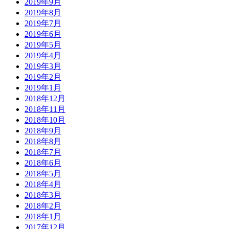
2019年9月
2019年8月
2019年7月
2019年6月
2019年5月
2019年4月
2019年3月
2019年2月
2019年1月
2018年12月
2018年11月
2018年10月
2018年9月
2018年8月
2018年7月
2018年6月
2018年5月
2018年4月
2018年3月
2018年2月
2018年1月
2017年12月