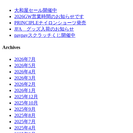
大和屋セール開催中
2026GW営業時間のお知らせです
PRINCIPLEナイロンショーツ発売
JFA グッズ入荷のお知らせ
paypayスクラッチくじ開催中
Archives
2026年7月
2026年5月
2026年4月
2026年3月
2026年2月
2026年1月
2025年12月
2025年10月
2025年9月
2025年8月
2025年7月
2025年4月