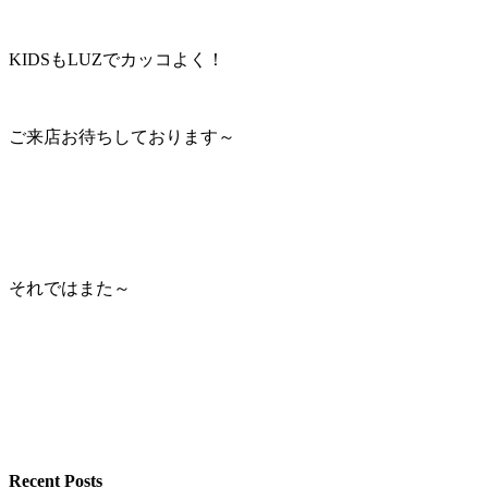
KIDSもLUZでカッコよく！
ご来店お待ちしております～
それではまた～
Recent Posts