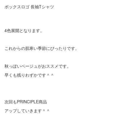
ボックスロゴ 長袖Tシャツ
4色展開となります。
これからの肌寒い季節にぴったりです。
秋っぽいベージュがおススメです。
早くも残りわずかです＾＾
次回もPRINCIPLE商品
アップしていきます＾＾