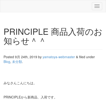
Toggl
naviga
PRINCIPLE 商品入荷のお
知らせ＾＾
Posted
9月 24th, 2019
by
yamatoya-webmaster
&
filed under
Blog
,
未分類
.
みなさんこんにちは。
PRINCIPLEから新商品、入荷です。