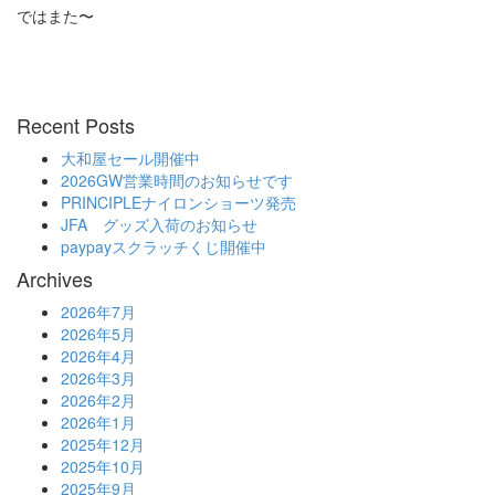
ではまた〜
Recent Posts
大和屋セール開催中
2026GW営業時間のお知らせです
PRINCIPLEナイロンショーツ発売
JFA グッズ入荷のお知らせ
paypayスクラッチくじ開催中
Archives
2026年7月
2026年5月
2026年4月
2026年3月
2026年2月
2026年1月
2025年12月
2025年10月
2025年9月