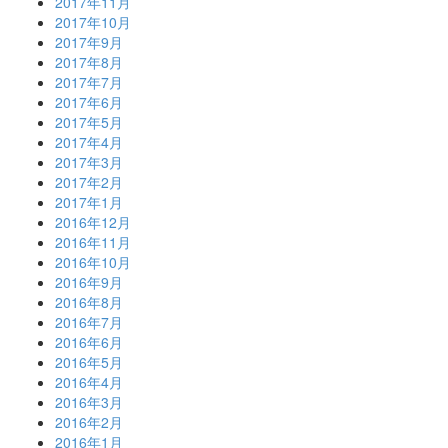
2017年11月
2017年10月
2017年9月
2017年8月
2017年7月
2017年6月
2017年5月
2017年4月
2017年3月
2017年2月
2017年1月
2016年12月
2016年11月
2016年10月
2016年9月
2016年8月
2016年7月
2016年6月
2016年5月
2016年4月
2016年3月
2016年2月
2016年1月