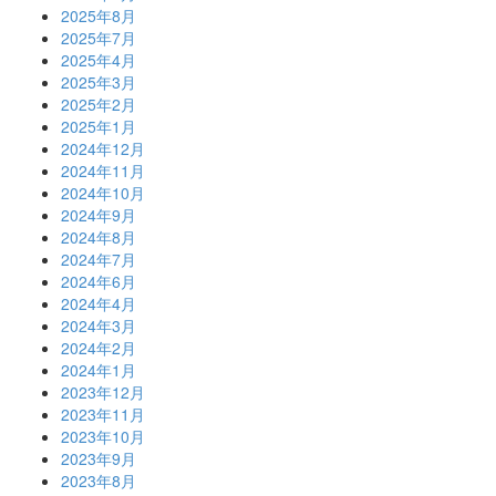
2025年8月
2025年7月
2025年4月
2025年3月
2025年2月
2025年1月
2024年12月
2024年11月
2024年10月
2024年9月
2024年8月
2024年7月
2024年6月
2024年4月
2024年3月
2024年2月
2024年1月
2023年12月
2023年11月
2023年10月
2023年9月
2023年8月