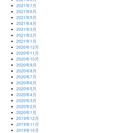
2021年7月
2021年6月
2021年5月
2021年4月
2021年3月
2021年2月
2021年1月
2020年12月
2020年11月
2020年10月
2020年9月
2020年8月
2020年7月
2020年6月
2020年5月
2020年4月
2020年3月
2020年2月
2020年1月
2019年12月
2019年11月
2019年10月