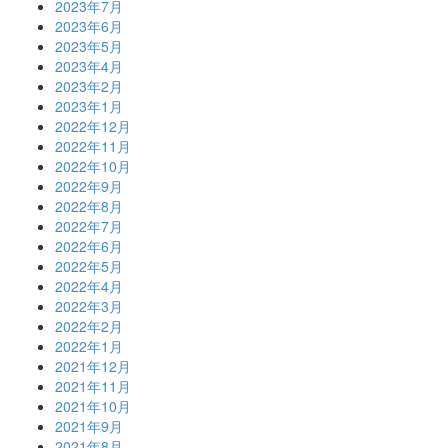
2023年7月
2023年6月
2023年5月
2023年4月
2023年2月
2023年1月
2022年12月
2022年11月
2022年10月
2022年9月
2022年8月
2022年7月
2022年6月
2022年5月
2022年4月
2022年3月
2022年2月
2022年1月
2021年12月
2021年11月
2021年10月
2021年9月
2021年8月