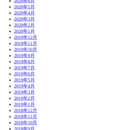
2020年6月
2020年5月
2020年4月
2020年3月
2020年2月
2020年1月
2019年12月
2019年11月
2019年10月
2019年9月
2019年8月
2019年7月
2019年6月
2019年5月
2019年4月
2019年3月
2019年2月
2019年1月
2018年12月
2018年11月
2018年10月
2018年9月