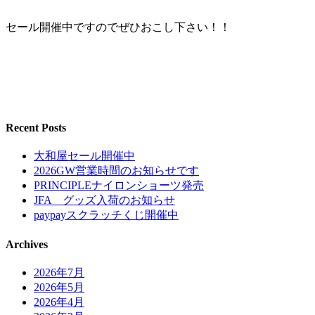
セール開催中ですのでぜひおこし下さい！！
Recent Posts
大和屋セール開催中
2026GW営業時間のお知らせです
PRINCIPLEナイロンショーツ発売
JFA グッズ入荷のお知らせ
paypayスクラッチくじ開催中
Archives
2026年7月
2026年5月
2026年4月