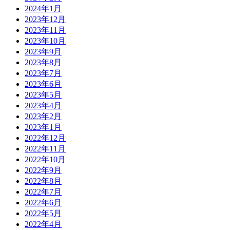
2024年1月
2023年12月
2023年11月
2023年10月
2023年9月
2023年8月
2023年7月
2023年6月
2023年5月
2023年4月
2023年2月
2023年1月
2022年12月
2022年11月
2022年10月
2022年9月
2022年8月
2022年7月
2022年6月
2022年5月
2022年4月