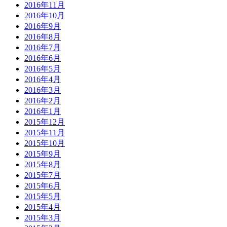
2016年11月
2016年10月
2016年9月
2016年8月
2016年7月
2016年6月
2016年5月
2016年4月
2016年3月
2016年2月
2016年1月
2015年12月
2015年11月
2015年10月
2015年9月
2015年8月
2015年7月
2015年6月
2015年5月
2015年4月
2015年3月