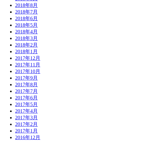
2018年8月
2018年7月
2018年6月
2018年5月
2018年4月
2018年3月
2018年2月
2018年1月
2017年12月
2017年11月
2017年10月
2017年9月
2017年8月
2017年7月
2017年6月
2017年5月
2017年4月
2017年3月
2017年2月
2017年1月
2016年12月