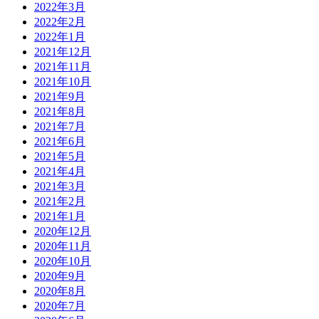
2022年3月
2022年2月
2022年1月
2021年12月
2021年11月
2021年10月
2021年9月
2021年8月
2021年7月
2021年6月
2021年5月
2021年4月
2021年3月
2021年2月
2021年1月
2020年12月
2020年11月
2020年10月
2020年9月
2020年8月
2020年7月