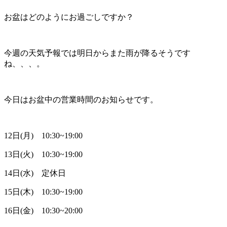
お盆はどのようにお過ごしですか？
今週の天気予報では明日からまた雨が降るそうです
ね、、、。
今日はお盆中の営業時間のお知らせです。
12日(月) 10:30~19:00
13日(火) 10:30~19:00
14日(水) 定休日
15日(木) 10:30~19:00
16日(金) 10:30~20:00