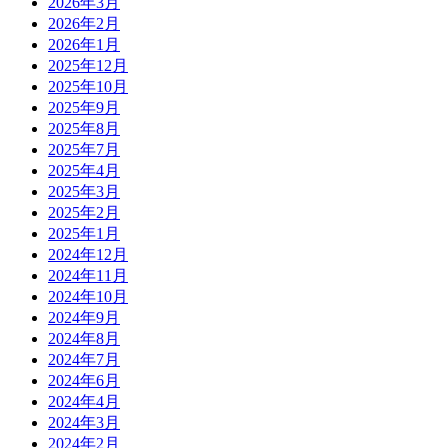
2026年3月
2026年2月
2026年1月
2025年12月
2025年10月
2025年9月
2025年8月
2025年7月
2025年4月
2025年3月
2025年2月
2025年1月
2024年12月
2024年11月
2024年10月
2024年9月
2024年8月
2024年7月
2024年6月
2024年4月
2024年3月
2024年2月