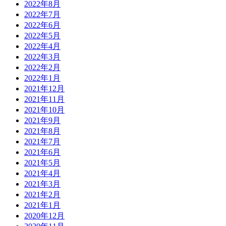
2022年8月
2022年7月
2022年6月
2022年5月
2022年4月
2022年3月
2022年2月
2022年1月
2021年12月
2021年11月
2021年10月
2021年9月
2021年8月
2021年7月
2021年6月
2021年5月
2021年4月
2021年3月
2021年2月
2021年1月
2020年12月