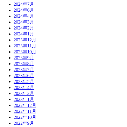
2024年7月
2024年6月
2024年4月
2024年3月
2024年2月
2024年1月
2023年12月
2023年11月
2023年10月
2023年9月
2023年8月
2023年7月
2023年6月
2023年5月
2023年4月
2023年2月
2023年1月
2022年12月
2022年11月
2022年10月
2022年9月