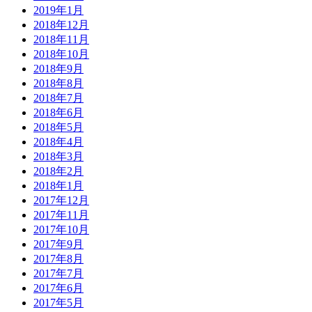
2019年1月
2018年12月
2018年11月
2018年10月
2018年9月
2018年8月
2018年7月
2018年6月
2018年5月
2018年4月
2018年3月
2018年2月
2018年1月
2017年12月
2017年11月
2017年10月
2017年9月
2017年8月
2017年7月
2017年6月
2017年5月