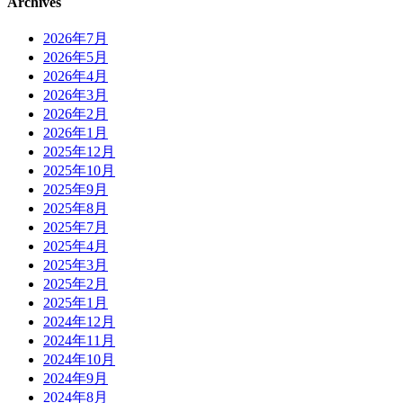
Archives
2026年7月
2026年5月
2026年4月
2026年3月
2026年2月
2026年1月
2025年12月
2025年10月
2025年9月
2025年8月
2025年7月
2025年4月
2025年3月
2025年2月
2025年1月
2024年12月
2024年11月
2024年10月
2024年9月
2024年8月