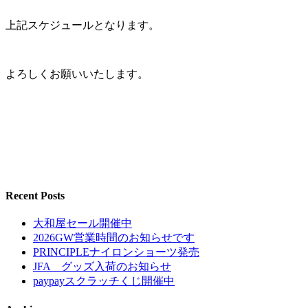
上記スケジュールとなります。
よろしくお願いいたします。
Recent Posts
大和屋セール開催中
2026GW営業時間のお知らせです
PRINCIPLEナイロンショーツ発売
JFA グッズ入荷のお知らせ
paypayスクラッチくじ開催中