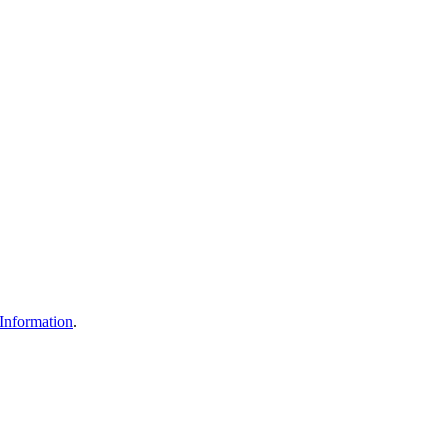
Information
.