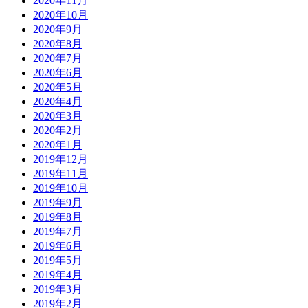
2020年11月
2020年10月
2020年9月
2020年8月
2020年7月
2020年6月
2020年5月
2020年4月
2020年3月
2020年2月
2020年1月
2019年12月
2019年11月
2019年10月
2019年9月
2019年8月
2019年7月
2019年6月
2019年5月
2019年4月
2019年3月
2019年2月