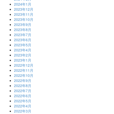
2024年1月
2023年12月
2023年11月
2023年10月
2023年9月
2023年8月
2023年7月
2023年6月
2023年5月
2023年4月
2023年2月
2023年1月
2022年12月
2022年11月
2022年10月
2022年9月
2022年8月
2022年7月
2022年6月
2022年5月
2022年4月
2022年3月