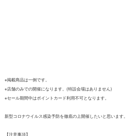
※掲載商品は一例です。
※店舗のみでの開催になります。(特設会場はありません)
※セール期間中はポイントカード利用不可となります。
新型コロナウイルス感染予防を徹底の上開催したいと思います。
【注意事項】