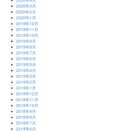
2020年4月
2020年3月
2020年2月
2020年1月
2019年12月
2019年11月
2019年10月
2019年9月
2019年8月
2019年7月
2019年6月
2019年5月
2019年4月
2019年3月
2019年2月
2019年1月
2018年12月
2018年11月
2018年10月
2018年9月
2018年8月
2018年7月
2018年6月