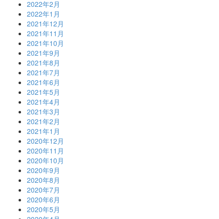
2022年2月
2022年1月
2021年12月
2021年11月
2021年10月
2021年9月
2021年8月
2021年7月
2021年6月
2021年5月
2021年4月
2021年3月
2021年2月
2021年1月
2020年12月
2020年11月
2020年10月
2020年9月
2020年8月
2020年7月
2020年6月
2020年5月