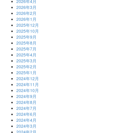
2026年4月
2026年3月
2026年2月
2026年1月
2025年12月
2025年10月
2025年9月
2025年8月
2025年7月
2025年4月
2025年3月
2025年2月
2025年1月
2024年12月
2024年11月
2024年10月
2024年9月
2024年8月
2024年7月
2024年6月
2024年4月
2024年3月
2024年2月