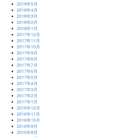
2018年5月
2018年4月
2018年3月
2018年2月
2018年1月
2017年12月
2017年11月
2017年10月
2017年9月
2017年8月
2017年7月
2017年6月
2017年5月
2017年4月
2017年3月
2017年2月
2017年1月
2016年12月
2016年11月
2016年10月
2016年9月
2016年8月