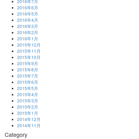
2016年7月
2016年6月
2016年5月
2016年4月
2016年3月
2016年2月
2016年1月
2015年12月
2015年11月
2015年10月
2015年9月
2015年8月
2015年7月
2015年6月
2015年5月
2015年4月
2015年3月
2015年2月
2015年1月
2014年12月
2014年11月
Category