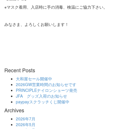
※マスク着用、入店時に手の消毒、検温にご協力下さい。
みなさま、よろしくお願いします！
Recent Posts
大和屋セール開催中
2026GW営業時間のお知らせです
PRINCIPLEナイロンショーツ発売
JFA グッズ入荷のお知らせ
paypayスクラッチくじ開催中
Archives
2026年7月
2026年5月