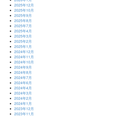
2025年12月
2025年10月
2025年9月
2025年8月
2025年7月
2025年4月
2025年3月
2025年2月
2025年1月
2024年12月
2024年11月
2024年10月
2024年9月
2024年8月
2024年7月
2024年6月
2024年4月
2024年3月
2024年2月
2024年1月
2023年12月
2023年11月