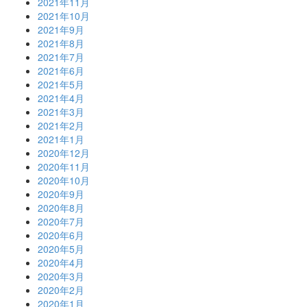
2021年11月
2021年10月
2021年9月
2021年8月
2021年7月
2021年6月
2021年5月
2021年4月
2021年3月
2021年2月
2021年1月
2020年12月
2020年11月
2020年10月
2020年9月
2020年8月
2020年7月
2020年6月
2020年5月
2020年4月
2020年3月
2020年2月
2020年1月