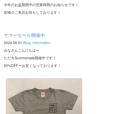
今年のお盆期間中の営業時間のお知らせです！
皆様のご来店お待ちしております！
サマーセール開催中
2024.08.01
Blog
,
Information
みなさんこんにちは〜
ただ今Summersale開催中です！
20%OFF〜お安くなっております！