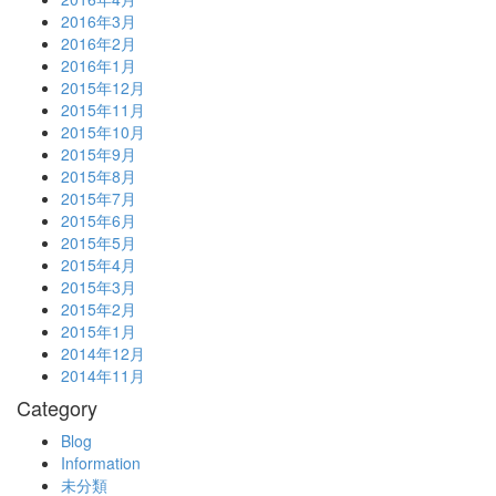
2016年3月
2016年2月
2016年1月
2015年12月
2015年11月
2015年10月
2015年9月
2015年8月
2015年7月
2015年6月
2015年5月
2015年4月
2015年3月
2015年2月
2015年1月
2014年12月
2014年11月
Category
Blog
Information
未分類