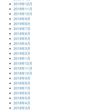
2019年12月
2019年11月
2019年10月
2019年9月
2019年8月
2019年7月
2019年6月
2019年5月
2019年4月
2019年3月
2019年2月
2019年1月
2018年12月
2018年11月
2018年10月
2018年9月
2018年8月
2018年7月
2018年6月
2018年5月
2018年4月
2018年3月