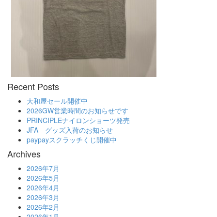
Recent Posts
大和屋セール開催中
2026GW営業時間のお知らせです
PRINCIPLEナイロンショーツ発売
JFA グッズ入荷のお知らせ
paypayスクラッチくじ開催中
Archives
2026年7月
2026年5月
2026年4月
2026年3月
2026年2月
2026年1月