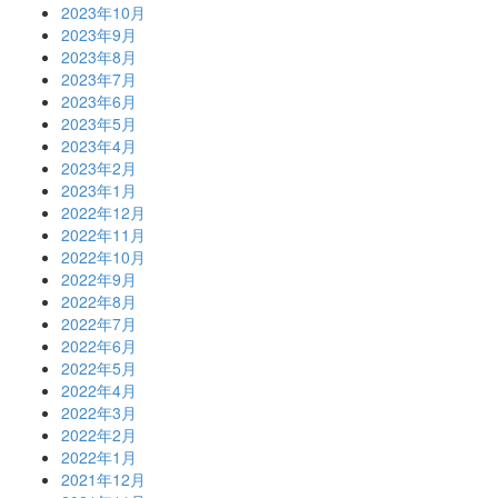
2023年10月
2023年9月
2023年8月
2023年7月
2023年6月
2023年5月
2023年4月
2023年2月
2023年1月
2022年12月
2022年11月
2022年10月
2022年9月
2022年8月
2022年7月
2022年6月
2022年5月
2022年4月
2022年3月
2022年2月
2022年1月
2021年12月