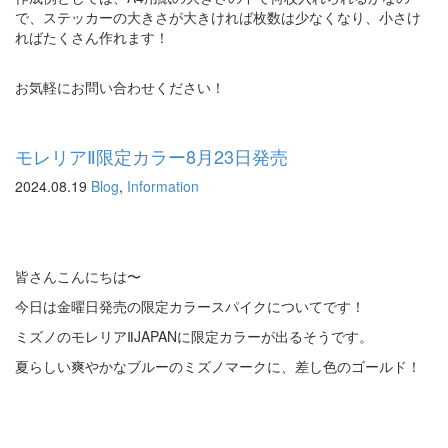
で、ステッカーの大きさが大きければ枚数は少なくなり、小さけ
ればたくさん作れます！
お気軽にお問い合わせください！
モレリアⅡ限定カラー8月23日発売
2024.08.19
Blog
,
Information
皆さんこんにちは〜
今日は金曜日発売の限定カラースパイクについてです！
ミズノのモレリアⅡJAPANに限定カラーが出るそうです。
夏らしい爽やかなブルーのミズノマークに、差し色のゴールド！