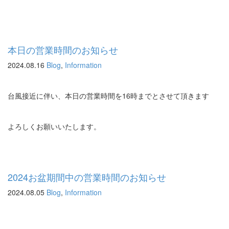
本日の営業時間のお知らせ
2024.08.16
Blog
,
Information
台風接近に伴い、本日の営業時間を16時までとさせて頂きます
よろしくお願いいたします。
2024お盆期間中の営業時間のお知らせ
2024.08.05
Blog
,
Information