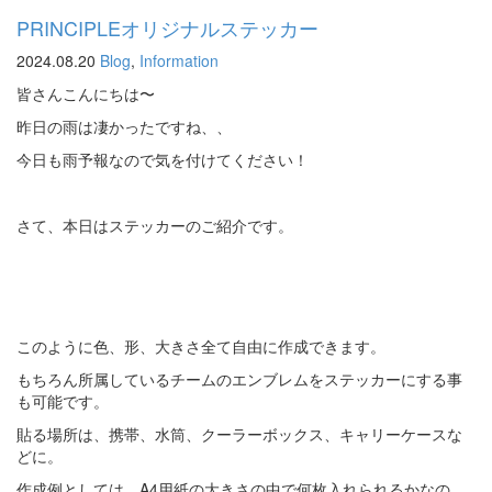
PRINCIPLEオリジナルステッカー
2024.08.20
Blog
,
Information
皆さんこんにちは〜
昨日の雨は凄かったですね、、
今日も雨予報なので気を付けてください！
さて、本日はステッカーのご紹介です。
このように色、形、大きさ全て自由に作成できます。
もちろん所属しているチームのエンブレムをステッカーにする事
も可能です。
貼る場所は、携帯、水筒、クーラーボックス、キャリーケースな
どに。
作成例としては、A4用紙の大きさの中で何枚入れられるかなの