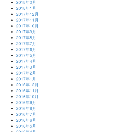
2018年2月
2018年1月
2017年12月
2017年11月
2017年10月
2017年9月
2017年8月
2017年7月
2017年6月
2017年5月
2017年4月
2017年3月
2017年2月
2017年1月
2016年12月
2016年11月
2016年10月
2016年9月
2016年8月
2016年7月
2016年6月
2016年5月
2016年4月