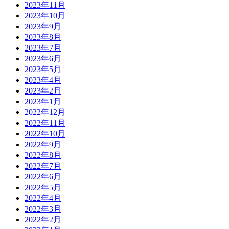
2023年11月
2023年10月
2023年9月
2023年8月
2023年7月
2023年6月
2023年5月
2023年4月
2023年2月
2023年1月
2022年12月
2022年11月
2022年10月
2022年9月
2022年8月
2022年7月
2022年6月
2022年5月
2022年4月
2022年3月
2022年2月