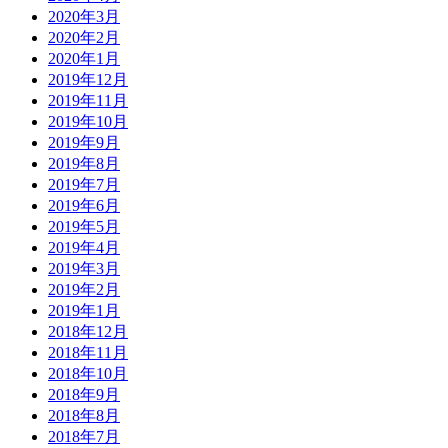
2020年3月
2020年2月
2020年1月
2019年12月
2019年11月
2019年10月
2019年9月
2019年8月
2019年7月
2019年6月
2019年5月
2019年4月
2019年3月
2019年2月
2019年1月
2018年12月
2018年11月
2018年10月
2018年9月
2018年8月
2018年7月