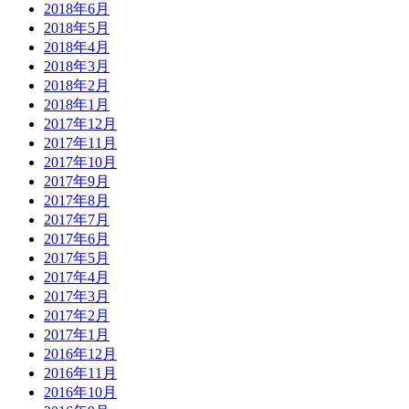
2018年6月
2018年5月
2018年4月
2018年3月
2018年2月
2018年1月
2017年12月
2017年11月
2017年10月
2017年9月
2017年8月
2017年7月
2017年6月
2017年5月
2017年4月
2017年3月
2017年2月
2017年1月
2016年12月
2016年11月
2016年10月