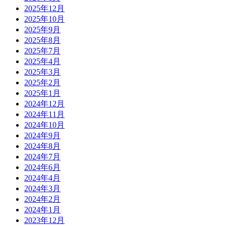
2025年12月
2025年10月
2025年9月
2025年8月
2025年7月
2025年4月
2025年3月
2025年2月
2025年1月
2024年12月
2024年11月
2024年10月
2024年9月
2024年8月
2024年7月
2024年6月
2024年4月
2024年3月
2024年2月
2024年1月
2023年12月