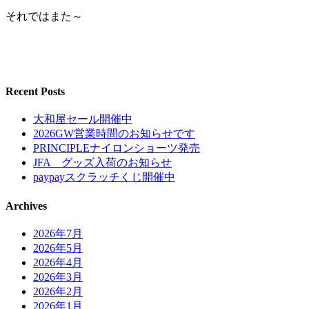
それではまた～
Recent Posts
大和屋セール開催中
2026GW営業時間のお知らせです
PRINCIPLEナイロンショーツ発売
JFA グッズ入荷のお知らせ
paypayスクラッチくじ開催中
Archives
2026年7月
2026年5月
2026年4月
2026年3月
2026年2月
2026年1月