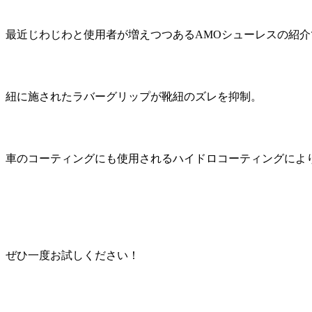
最近じわじわと使用者が増えつつあるAMOシューレスの紹介
紐に施されたラバーグリップが靴紐のズレを抑制。
車のコーティングにも使用されるハイドロコーティングによ
ぜひ一度お試しください！