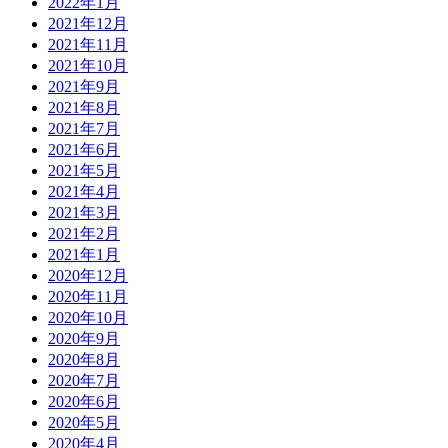
2022年1月
2021年12月
2021年11月
2021年10月
2021年9月
2021年8月
2021年7月
2021年6月
2021年5月
2021年4月
2021年3月
2021年2月
2021年1月
2020年12月
2020年11月
2020年10月
2020年9月
2020年8月
2020年7月
2020年6月
2020年5月
2020年4月